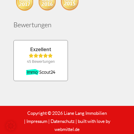
Bewertungen
Copyright © 2026 Liane Lang Immobilien
|
Impressum
|
Datenschutz
| built with love by
webmittel.de