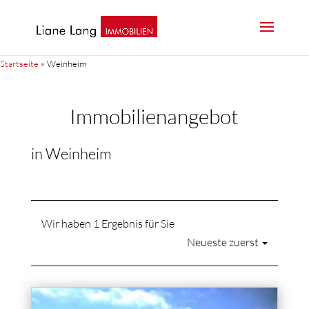
Startseite
»
Weinheim
Immobilien­angebot
in Weinheim
Wir haben 1 Ergebnis für Sie
Neueste zuerst