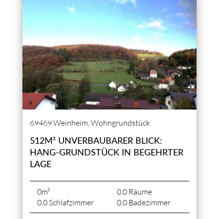
69469 Weinheim, Wohngrundstück
512M² UNVERBAUBARER BLICK:
HANG-GRUNDSTÜCK IN BEGEHRTER
LAGE
0m²
0,0 Räume
0,0 Schlafzimmer
0,0 Badezimmer