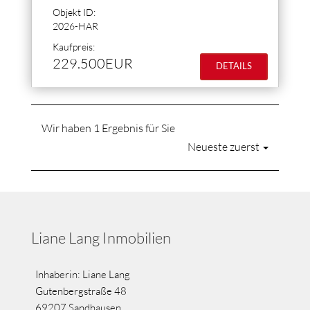
Objekt ID:
2026-HAR
Kaufpreis:
229.500EUR
DETAILS
Wir haben 1 Ergebnis für Sie
Neueste zuerst
Liane Lang Inmobilien
Inhaberin: Liane Lang
Gutenbergstraße 48
69207 Sandhausen