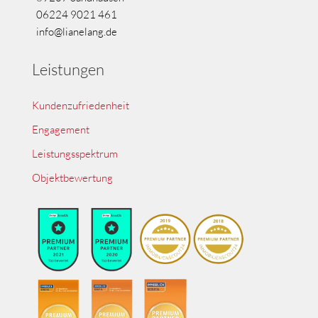
06224 9021 461
info@lianelang.de
Leistungen
Kundenzufriedenheit
Engagement
Leistungsspektrum
Objektbewertung