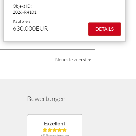
Objekt ID:
2026-R4101
Kaufpreis:
630.000EUR
DETAILS
Neueste zuerst
Bewertungen