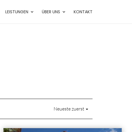
LEISTUNGEN
ÜBER UNS
KONTAKT
Neueste zuerst