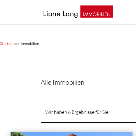
Startseite
»
Immobilien
Alle Immobilien
Wir haben 6 Ergebnisse für Sie